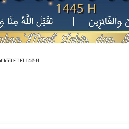
 Idul FITRI 1445H