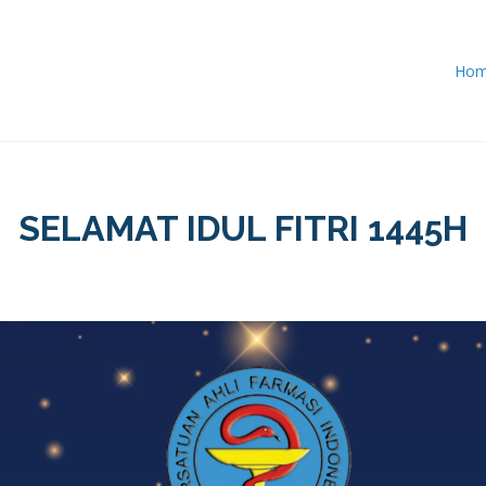
Ho
SELAMAT IDUL FITRI 1445H