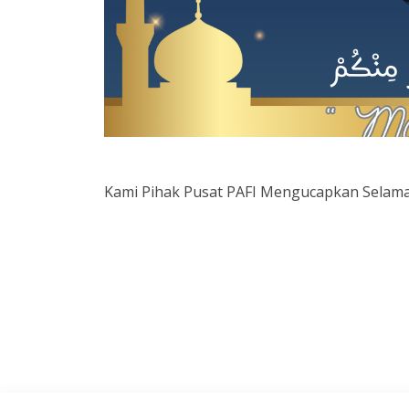
Kami Pihak Pusat PAFI Mengucapkan Selamat